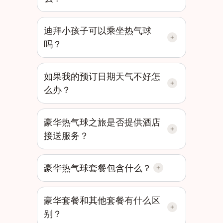
迪拜小孩子可以乘坐热气球
吗？
如果我的预订日期天气不好怎
么办？
豪华热气球之旅是否提供酒店
接送服务？
豪华热气球套餐包含什么？
豪华套餐和其他套餐有什么区
别？