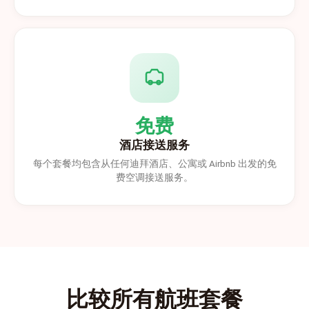
免费
酒店接送服务
每个套餐均包含从任何迪拜酒店、公寓或 Airbnb 出发的免
费空调接送服务。
比较所有航班套餐