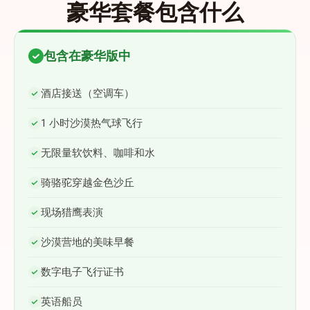
豪华套餐包含什么
包含在豪华版中
酒店接送（空调车）
1 小时沙漠热气球飞行
无限量软饮料、咖啡和水
骑骆驼穿越金色沙丘
现场猎鹰表演
沙漠营地的美味早餐
数字电子飞行证书
英语船员