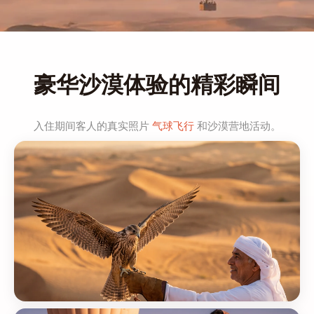
豪华沙漠体验的精彩瞬间
入住期间客人的真实照片
气球飞行
和沙漠营地活动。