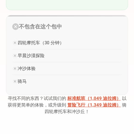
不包含在这个包中
四轮摩托车（30 分钟）
早晨沙漠探险
冲沙体验
骑马
寻找不同的东西？试试我们的
标准航班（1,049 迪拉姆）
以
获得更简单的体验，或升级到
冒险飞行（1,349 迪拉姆）
骑
四轮摩托车和冲沙丘！