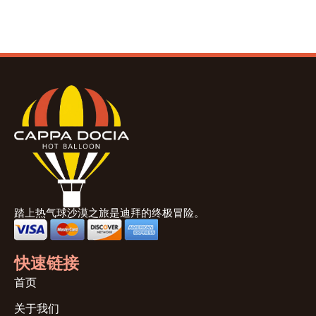
踏上热气球沙漠之旅是迪拜的终极冒险。
快速链接
首页
关于我们