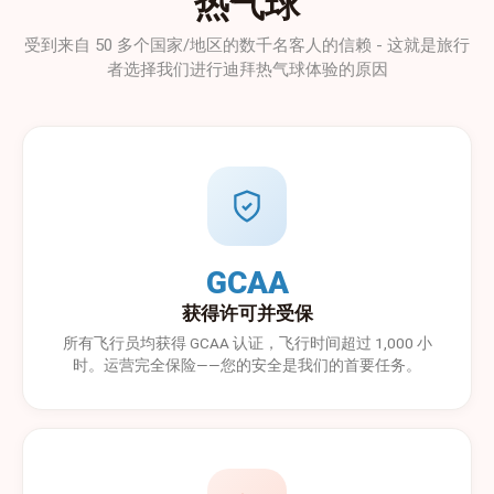
热气球
受到来自 50 多个国家/地区的数千名客人的信赖 - 这就是旅行
者选择我们进行迪拜热气球体验的原因
GCAA
获得许可并受保
所有飞行员均获得 GCAA 认证，飞行时间超过 1,000 小
时。运营完全保险——您的安全是我们的首要任务。