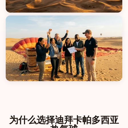
为什么选择迪拜卡帕多西亚