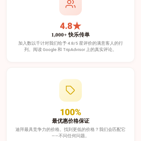
4.8★
1,000+ 快乐传单
加入数以千计对我们给予 4.8/5 星评价的满意客人的行
列。阅读 Google 和 TripAdvisor 上的真实评论。
100%
最优惠价格保证
迪拜最具竞争力的价格。找到更低的价格？我们会匹配它
——不问任何问题。