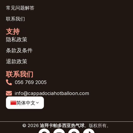
常见问题解答
联系我们
支持
隐私政策
条款及条件
退款政策
联系我们
056 769 2005
info@cappadociahotballoon.com
简体中文
© 2026
迪拜卡帕多西亚热气球
。版权所有。