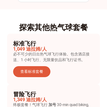
探索其他热气球套餐
标准飞行
1,049 迪拉姆/人
必不可少的日出热气球飞行体验。包含酒店接
送、1 小时飞行、无限量饮品和飞行证书。
查看标准套餐
冒险飞行
1,349 迪拉姆/人
终极套餐！气球飞行
加号
30-min quad biking,