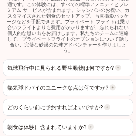
適です。この体験には、すべての標準アメニティとプレ
ミアム サービスが含まれます。シャンパンのお祝い、カ
スタマイズされた朝食のセットアップ、写真撮影パッケ
ージなどを手配できます。プライベート フライトは乗り
合いフライトよりも費用がかかりますが、忘れられない
個人的な思い出をお届けします。私たちのチームに連絡
して、プライベートフライトのオプションについて話し
合い、完璧な砂漠の気球アドベンチャーを作りましょ
う。
気球飛行中に見られる野生動物は何ですか?
熱気球ドバイのユニークな点は何ですか?
どのくらい前に予約すればよいですか?
朝食は体験に含まれていますか?