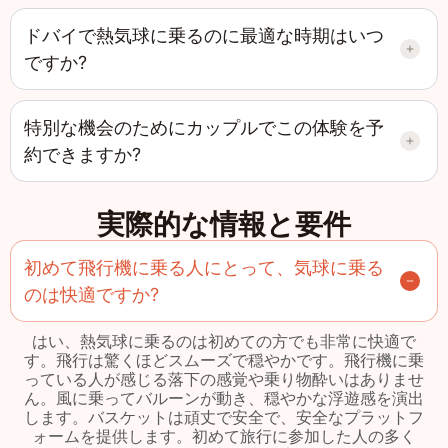
ドバイで熱気球に乗るのに最適な時期はいつ
ですか?
特別な機会のためにカップルでこの体験を予
約できますか?
実際的な情報と要件
初めて飛行機に乗る人にとって、気球に乗る
のは快適ですか?
はい、熱気球に乗るのは初めての方でも非常に快適で
す。飛行は驚くほどスムーズで穏やかです。飛行機に乗
っている人が感じる落下の感覚や乗り物酔いはありませ
ん。風に乗ってバルーンが動き、穏やかな浮遊感を演出
します。バスケットは頑丈で安全で、安全なプラットフ
ォームを提供します。初めて旅行に参加した人の多く