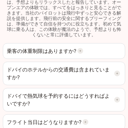
は、予想よりもリラックスしたと報告しています。オー
プンエアの体験では、すべてをはっきりと見ることがで
きます。当社のパイロットは飛行中ずっと安心できる解
説を提供します。飛行前の安全に関するブリーフィング
は、準備ができて自信を持つのに役立ちます。初めて気
球に乗る人は、この体験が魔法のようで、予想よりも怖
くないと常に評価しています。
乗客の体重制限はありますか?
ドバイのホテルからの交通費は含まれていま
すか?
ドバイで熱気球を予約するにはどうすればよ
いですか?
フライト当日はどうなりますか?