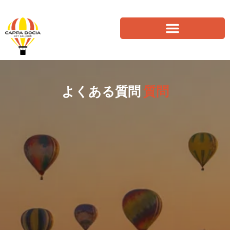
よくある質問
質問