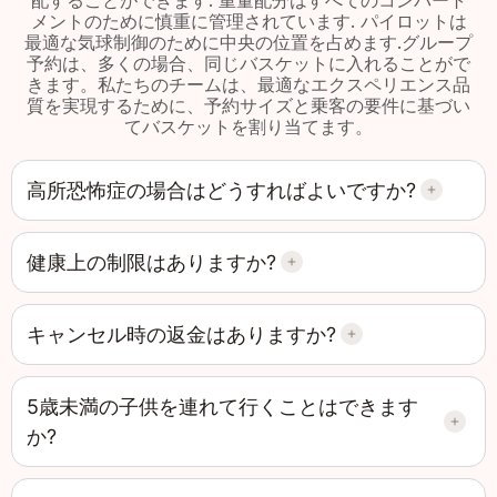
メントのために慎重に管理されています. パイロットは
最適な気球制御のために中央の位置を占めます.グループ
予約は、多くの場合、同じバスケットに入れることがで
きます。私たちのチームは、最適なエクスペリエンス品
質を実現するために、予約サイズと乗客の要件に基づい
てバスケットを割り当てます。
高所恐怖症の場合はどうすればよいですか?
健康上の制限はありますか?
キャンセル時の返金はありますか?
5歳未満の子供を連れて行くことはできます
か?