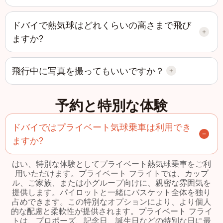
ドバイで熱気球はどれくらいの高さまで飛び
ますか?
飛行中に写真を撮ってもいいですか？
予約と特別な体験
ドバイではプライベート気球乗車は利用でき
ますか?
はい、特別な体験としてプライベート熱気球乗車をご利
用いただけます。プライベート フライトでは、カップ
ル、ご家族、または小グループ向けに、親密な雰囲気を
提供します。パイロットと一緒にバスケット全体を独り
占めできます。この特別なオプションにより、より個人
的な配慮と柔軟性が提供されます。プライベート フライ
トは、プロポーズ、記念日、誕生日などの特別な日に最