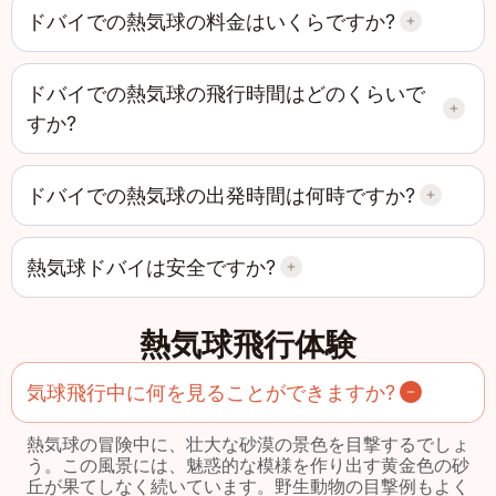
ドバイでの熱気球の料金はいくらですか?
ドバイでの熱気球の飛行時間はどのくらいで
すか?
ドバイでの熱気球の出発時間は何時ですか?
熱気球ドバイは安全ですか?
熱気球飛行体験
気球飛行中に何を見ることができますか?
熱気球の冒険中に、壮大な砂漠の景色を目撃するでしょ
う。この風景には、魅惑的な模様を作り出す黄金色の砂
丘が果てしなく続いています。野生動物の目撃例もよく