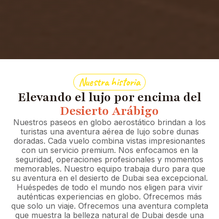
Nuestra historia
Elevando el lujo por encima del
Desierto Arábigo
Nuestros paseos en globo aerostático brindan a los
turistas una aventura aérea de lujo sobre dunas
doradas. Cada vuelo combina vistas impresionantes
con un servicio premium. Nos enfocamos en la
seguridad, operaciones profesionales y momentos
memorables. Nuestro equipo trabaja duro para que
su aventura en el desierto de Dubai sea excepcional.
Huéspedes de todo el mundo nos eligen para vivir
auténticas experiencias en globo. Ofrecemos más
que solo un viaje. Ofrecemos una aventura completa
que muestra la belleza natural de Dubai desde una