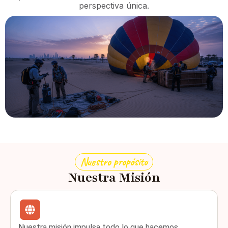
perspectiva única.
Nuestro propósito
Nuestra Misión
Nuestra misión impulsa todo lo que hacemos.