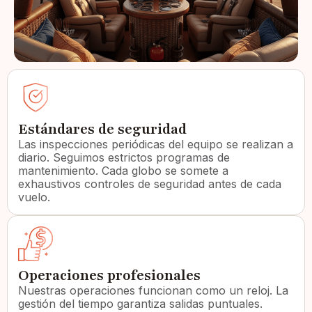
Estándares de seguridad
Las inspecciones periódicas del equipo se realizan a
diario. Seguimos estrictos programas de
mantenimiento. Cada globo se somete a
exhaustivos controles de seguridad antes de cada
vuelo.
Operaciones profesionales
Nuestras operaciones funcionan como un reloj. La
gestión del tiempo garantiza salidas puntuales.