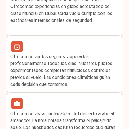
Ofrecemos experiencias en globo aerostático de
clase mundial en Dubai. Cada vuelo cumple con los
estándares internacionales de seguridad.
Ofrecemos vuelos seguros y operados
profesionalmente todos los días. Nuestros pilotos
experimentados completan minuciosos controles
previos al vuelo. Las condiciones climáticas guían
cada decisión que tomamos.
Ofrecemos vistas inolvidables del desierto árabe al
amanecer. La hora dorada transforma el paisaje de
abajo. Los huéspedes capturan recuerdos que duran