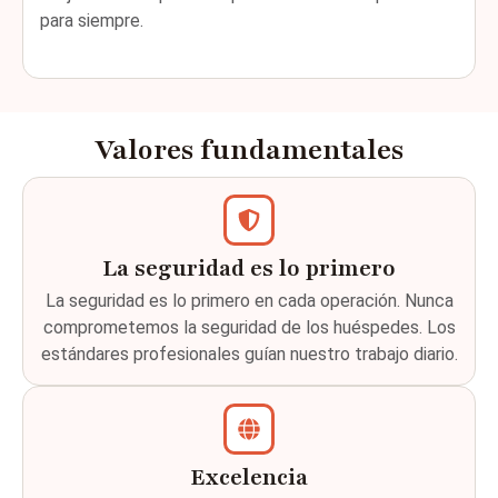
para siempre.
Valores fundamentales
La seguridad es lo primero
La seguridad es lo primero en cada operación. Nunca
comprometemos la seguridad de los huéspedes. Los
estándares profesionales guían nuestro trabajo diario.
Excelencia