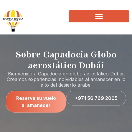
Sobre Capadocia Globo
aerostático Dubái
Bienvenido a Capadocia en globo aerostático Dubai.
Creamos experiencias inolvidables al amanecer en lo
alto del desierto árabe.
Reserve su vuelo
+971 56 769 2005
al amanecer