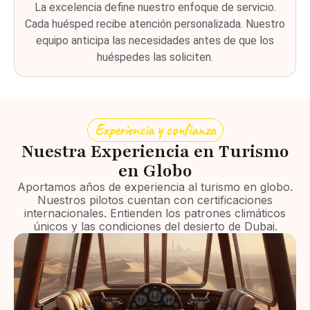
La excelencia define nuestro enfoque de servicio.
Cada huésped recibe atención personalizada. Nuestro
equipo anticipa las necesidades antes de que los
huéspedes las soliciten.
Experiencia y confianza
Nuestra Experiencia en Turismo
en Globo
Aportamos años de experiencia al turismo en globo.
Nuestros pilotos cuentan con certificaciones
internacionales. Entienden los patrones climáticos
únicos y las condiciones del desierto de Dubai.