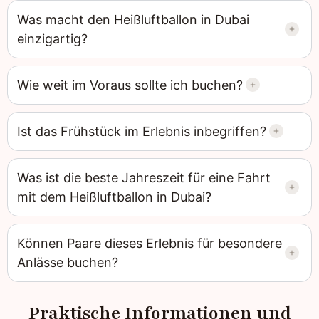
Was macht den Heißluftballon in Dubai
einzigartig?
Wie weit im Voraus sollte ich buchen?
Ist das Frühstück im Erlebnis inbegriffen?
Was ist die beste Jahreszeit für eine Fahrt
mit dem Heißluftballon in Dubai?
Können Paare dieses Erlebnis für besondere
Anlässe buchen?
Praktische Informationen und