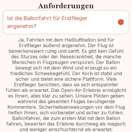
Anforderungen
Ist die Ballonfahrt für Erstflieger
angenehm?
Ja, Fahrten mit dem Heißluftballon sind für
Erstflieger äußerst angenehm. Der Flug ist
bemerkenswert ruhig und sanft. Es gibt kein Gefühl
des Sturzes oder der Reisekrankheit, die manche
Menschen in Flugzeugen verspüren. Der Ballon
bewegt sich mit dem Wind und erzeugt so ein
friedliches Schwebegefühl. Der Korb ist stabil und
sicher und bietet eine sichere Plattform. Viele
Erstflieger berichten, dass sie sich entspannter
fühlen als erwartet. Das Open-Air-Erlebnis ermöglicht
es Ihnen, alles klar zu sehen. Unsere Piloten geben
während des gesamten Fluges beruhigende
Kommentare. Sicherheitseinweisungen vor dem Flug
helfen Ihnen, sich vorbereitet und sicher zu fühlen.
Ballonfahrer, die zum ersten Mal mit dem Ballon
fahren, bewerten das Erlebnis durchweg als magisch
und weniger einschüchternd als erwartet.