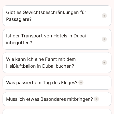
Gibt es Gewichtsbeschränkungen für
Passagiere?
Ist der Transport von Hotels in Dubai
inbegriffen?
Wie kann ich eine Fahrt mit dem
Heißluftballon in Dubai buchen?
Was passiert am Tag des Fluges?
Muss ich etwas Besonderes mitbringen?