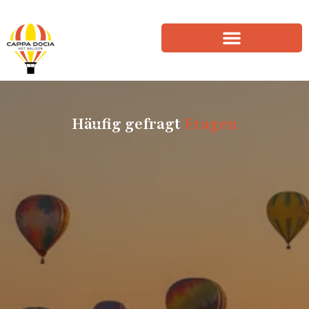
Häufig gefragt
Fragen