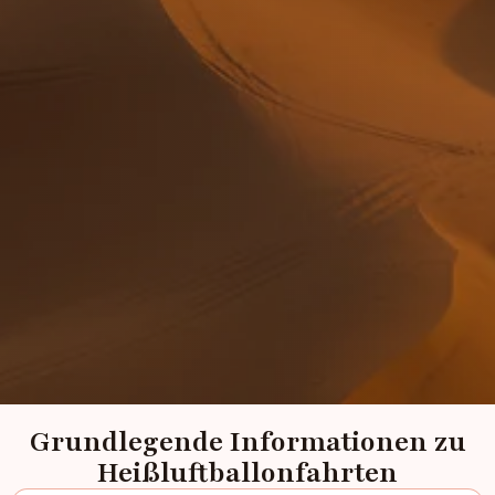
Grundlegende Informationen zu
Heißluftballonfahrten