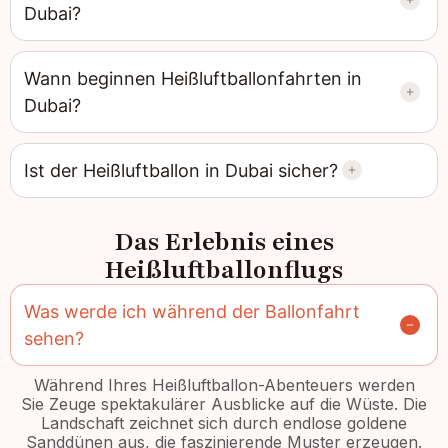
Dubai?
Wann beginnen Heißluftballonfahrten in
Dubai?
Ist der Heißluftballon in Dubai sicher?
Das Erlebnis eines
Heißluftballonflugs
Was werde ich während der Ballonfahrt
sehen?
Während Ihres Heißluftballon-Abenteuers werden
Sie Zeuge spektakulärer Ausblicke auf die Wüste. Die
Landschaft zeichnet sich durch endlose goldene
Sanddünen aus, die faszinierende Muster erzeugen.