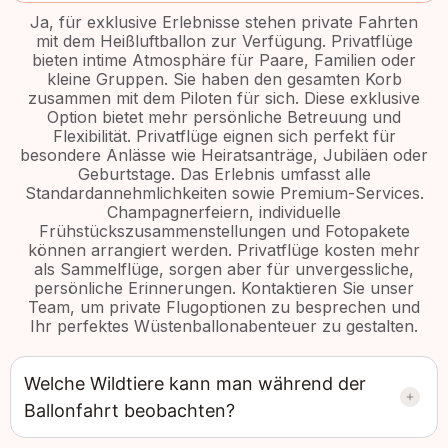
Ja, für exklusive Erlebnisse stehen private Fahrten
mit dem Heißluftballon zur Verfügung. Privatflüge
bieten intime Atmosphäre für Paare, Familien oder
kleine Gruppen. Sie haben den gesamten Korb
zusammen mit dem Piloten für sich. Diese exklusive
Option bietet mehr persönliche Betreuung und
Flexibilität. Privatflüge eignen sich perfekt für
besondere Anlässe wie Heiratsanträge, Jubiläen oder
Geburtstage. Das Erlebnis umfasst alle
Standardannehmlichkeiten sowie Premium-Services.
Champagnerfeiern, individuelle
Frühstückszusammenstellungen und Fotopakete
können arrangiert werden. Privatflüge kosten mehr
als Sammelflüge, sorgen aber für unvergessliche,
persönliche Erinnerungen. Kontaktieren Sie unser
Team, um private Flugoptionen zu besprechen und
Ihr perfektes Wüstenballonabenteuer zu gestalten.
Welche Wildtiere kann man während der
Ballonfahrt beobachten?