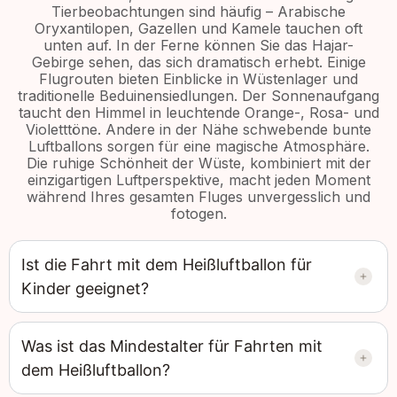
Tierbeobachtungen sind häufig – Arabische
Oryxantilopen, Gazellen und Kamele tauchen oft
unten auf. In der Ferne können Sie das Hajar-
Gebirge sehen, das sich dramatisch erhebt. Einige
Flugrouten bieten Einblicke in Wüstenlager und
traditionelle Beduinensiedlungen. Der Sonnenaufgang
taucht den Himmel in leuchtende Orange-, Rosa- und
Violetttöne. Andere in der Nähe schwebende bunte
Luftballons sorgen für eine magische Atmosphäre.
Die ruhige Schönheit der Wüste, kombiniert mit der
einzigartigen Luftperspektive, macht jeden Moment
während Ihres gesamten Fluges unvergesslich und
fotogen.
Ist die Fahrt mit dem Heißluftballon für
Kinder geeignet?
Was ist das Mindestalter für Fahrten mit
dem Heißluftballon?