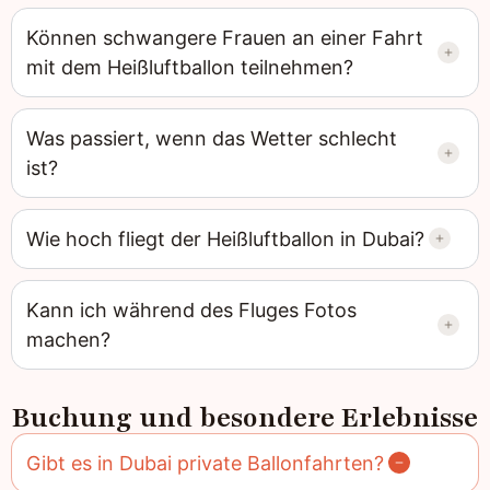
Können schwangere Frauen an einer Fahrt
mit dem Heißluftballon teilnehmen?
Was passiert, wenn das Wetter schlecht
ist?
Wie hoch fliegt der Heißluftballon in Dubai?
Kann ich während des Fluges Fotos
machen?
Buchung und besondere Erlebnisse
Gibt es in Dubai private Ballonfahrten?