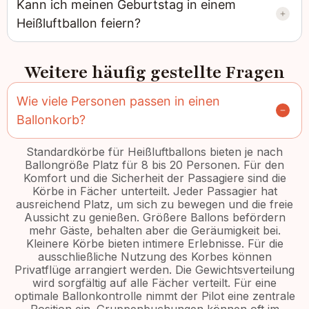
Kann ich meinen Geburtstag in einem
Heißluftballon feiern?
Weitere häufig gestellte Fragen
Wie viele Personen passen in einen
Ballonkorb?
Standardkörbe für Heißluftballons bieten je nach
Ballongröße Platz für 8 bis 20 Personen. Für den
Komfort und die Sicherheit der Passagiere sind die
Körbe in Fächer unterteilt. Jeder Passagier hat
ausreichend Platz, um sich zu bewegen und die freie
Aussicht zu genießen. Größere Ballons befördern
mehr Gäste, behalten aber die Geräumigkeit bei.
Kleinere Körbe bieten intimere Erlebnisse. Für die
ausschließliche Nutzung des Korbes können
Privatflüge arrangiert werden. Die Gewichtsverteilung
wird sorgfältig auf alle Fächer verteilt. Für eine
optimale Ballonkontrolle nimmt der Pilot eine zentrale
Position ein. Gruppenbuchungen können oft im