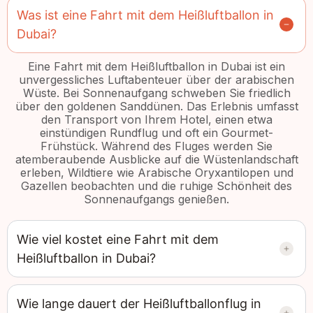
Was ist eine Fahrt mit dem Heißluftballon in
Dubai?
Eine Fahrt mit dem Heißluftballon in Dubai ist ein
unvergessliches Luftabenteuer über der arabischen
Wüste. Bei Sonnenaufgang schweben Sie friedlich
über den goldenen Sanddünen. Das Erlebnis umfasst
den Transport von Ihrem Hotel, einen etwa
einstündigen Rundflug und oft ein Gourmet-
Frühstück. Während des Fluges werden Sie
atemberaubende Ausblicke auf die Wüstenlandschaft
erleben, Wildtiere wie Arabische Oryxantilopen und
Gazellen beobachten und die ruhige Schönheit des
Sonnenaufgangs genießen.
Wie viel kostet eine Fahrt mit dem
Heißluftballon in Dubai?
Wie lange dauert der Heißluftballonflug in