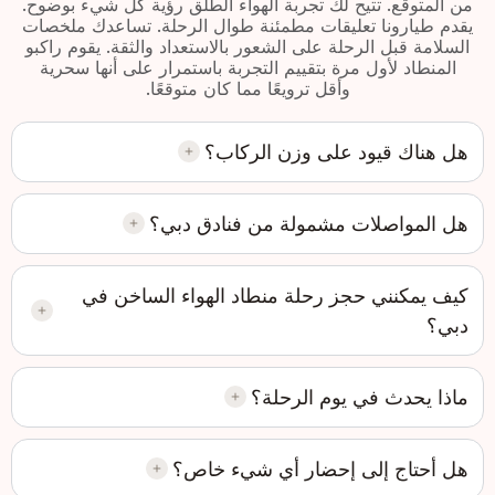
من المتوقع. تتيح لك تجربة الهواء الطلق رؤية كل شيء بوضوح.
يقدم طيارونا تعليقات مطمئنة طوال الرحلة. تساعدك ملخصات
السلامة قبل الرحلة على الشعور بالاستعداد والثقة. يقوم راكبو
المنطاد لأول مرة بتقييم التجربة باستمرار على أنها سحرية
وأقل ترويعًا مما كان متوقعًا.
هل هناك قيود على وزن الركاب؟
هل المواصلات مشمولة من فنادق دبي؟
كيف يمكنني حجز رحلة منطاد الهواء الساخن في
دبي؟
ماذا يحدث في يوم الرحلة؟
هل أحتاج إلى إحضار أي شيء خاص؟