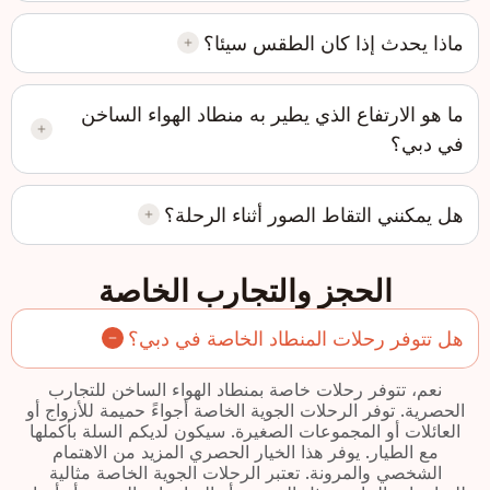
ماذا يحدث إذا كان الطقس سيئا؟
ما هو الارتفاع الذي يطير به منطاد الهواء الساخن
في دبي؟
هل يمكنني التقاط الصور أثناء الرحلة؟
الحجز والتجارب الخاصة
هل تتوفر رحلات المنطاد الخاصة في دبي؟
نعم، تتوفر رحلات خاصة بمنطاد الهواء الساخن للتجارب
الحصرية. توفر الرحلات الجوية الخاصة أجواءً حميمة للأزواج أو
العائلات أو المجموعات الصغيرة. سيكون لديكم السلة بأكملها
مع الطيار. يوفر هذا الخيار الحصري المزيد من الاهتمام
الشخصي والمرونة. تعتبر الرحلات الجوية الخاصة مثالية