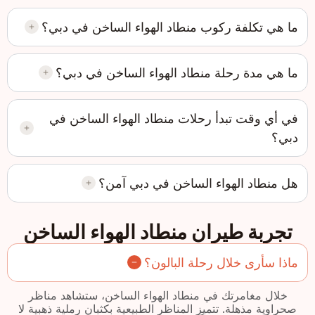
ما هي تكلفة ركوب منطاد الهواء الساخن في دبي؟
ما هي مدة رحلة منطاد الهواء الساخن في دبي؟
في أي وقت تبدأ رحلات منطاد الهواء الساخن في
دبي؟
هل منطاد الهواء الساخن في دبي آمن؟
تجربة طيران منطاد الهواء الساخن
ماذا سأرى خلال رحلة البالون؟
خلال مغامرتك في منطاد الهواء الساخن، ستشاهد مناظر
صحراوية مذهلة. تتميز المناظر الطبيعية بكثبان رملية ذهبية لا