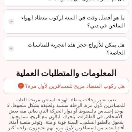
ما هو أفضل وقت في السنة لركوب منطاد الهواء
الساخن في دبي؟
هل يمكن للأزواج حجز هذه التجربة للمناسبات
الخاصة؟
المعلومات والمتطلبات العملية
هل ركوب المنطاد مريح للمسافرين لأول مرة؟
نعم، تعتبر رحلات منطاد الهواء الساخن مريحة للغاية
للمسافرين لأول مرة. الرحلة سلسة ولطيفة بشكل ملحوظ. لا
يوجد إحساس بالسقوط أو دوار الحركة الذي يعاني منه بعض
الأشخاص في الطائرات. يتحرك البالون مع الريح، مما يخلق
شعورًا بالطفو السلمي. السلة قوية وآمنة، وتوفر منصة آمنة.
أفاد العديد من المسافرين لأول مرة أنهم يشعرون براحة أكبر