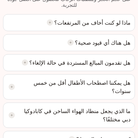
للتجربة.
ماذا لو كنت أخاف من المرتفعات؟
هل هناك أي قيود صحية؟
هل تقدمون المبالغ المستردة في حالة الإلغاء؟
هل يمكننا اصطحاب الأطفال أقل من خمس
سنوات؟
ما الذي يجعل منطاد الهواء الساخن في كابادوكيا
دبي مختلفًا؟