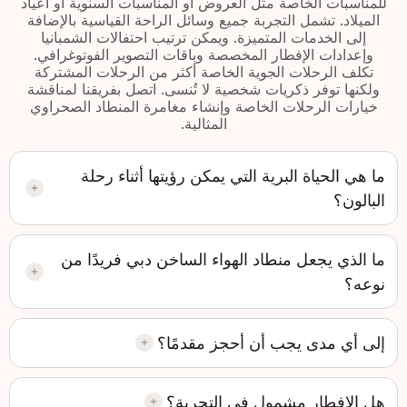
للمناسبات الخاصة مثل العروض أو المناسبات السنوية أو أعياد
الميلاد. تشمل التجربة جميع وسائل الراحة القياسية بالإضافة
إلى الخدمات المتميزة. ويمكن ترتيب احتفالات الشمبانيا
وإعدادات الإفطار المخصصة وباقات التصوير الفوتوغرافي.
تكلف الرحلات الجوية الخاصة أكثر من الرحلات المشتركة
ولكنها توفر ذكريات شخصية لا تُنسى. اتصل بفريقنا لمناقشة
خيارات الرحلات الخاصة وإنشاء مغامرة المنطاد الصحراوي
المثالية.
ما هي الحياة البرية التي يمكن رؤيتها أثناء رحلة
البالون؟
ما الذي يجعل منطاد الهواء الساخن دبي فريدًا من
نوعه؟
إلى أي مدى يجب أن أحجز مقدمًا؟
هل الإفطار مشمول في التجربة؟