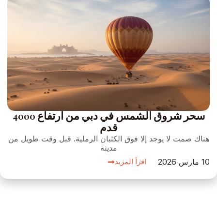
سحر شروق الشمس في دبي من ارتفاع 4000
قدم
هناك صمت لا يوجد إلا فوق الكثبان الرملية. قبل وقت طويل من
مدينة
10 مارس 2026
اقرأ المزيد