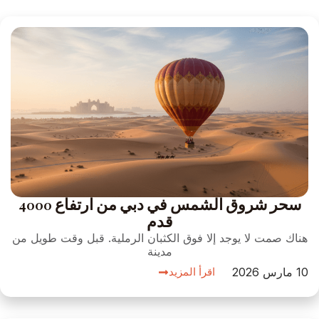
سحر شروق الشمس في دبي من ارتفاع 4000
قدم
هناك صمت لا يوجد إلا فوق الكثبان الرملية. قبل وقت طويل من
مدينة
10 مارس 2026
اقرأ المزيد