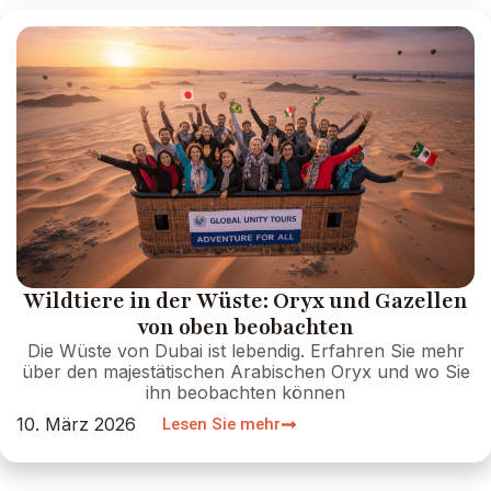
Wildtiere in der Wüste: Oryx und Gazellen
von oben beobachten
Die Wüste von Dubai ist lebendig. Erfahren Sie mehr
über den majestätischen Arabischen Oryx und wo Sie
ihn beobachten können
10. März 2026
Lesen Sie mehr