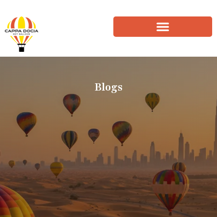
Blogs