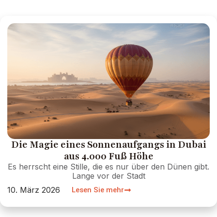
Die Magie eines Sonnenaufgangs in Dubai
aus 4.000 Fuß Höhe
Es herrscht eine Stille, die es nur über den Dünen gibt.
Lange vor der Stadt
10. März 2026
Lesen Sie mehr