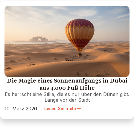
Die Magie eines Sonnenaufgangs in Dubai
aus 4.000 Fuß Höhe
Es herrscht eine Stille, die es nur über den Dünen gibt.
Lange vor der Stadt
10. März 2026
Lesen Sie mehr